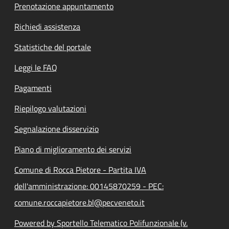
Prenotazione appuntamento
Richiedi assistenza
Statistiche del portale
Leggi le FAQ
Pagamenti
Riepilogo valutazioni
Segnalazione disservizio
Piano di miglioramento dei servizi
Comune di Rocca Pietore - Partita IVA
dell'amministrazione: 00145870259 - PEC:
comune.roccapietore.bl@pecveneto.it
Powered by Sportello Telematico Polifunzionale (v.