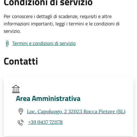
Condizioni di servizio
Per conoscere i dettagli di scadenze, requisiti e altre
informazioni importanti, leggi i termini e le condizioni di
servizio.
Termini e condizioni di servizio
Contatti
Area Amministrativa
Loc. Capoluogo, 2 32023 Rocca Pietore (BL)
+39 0437 721178