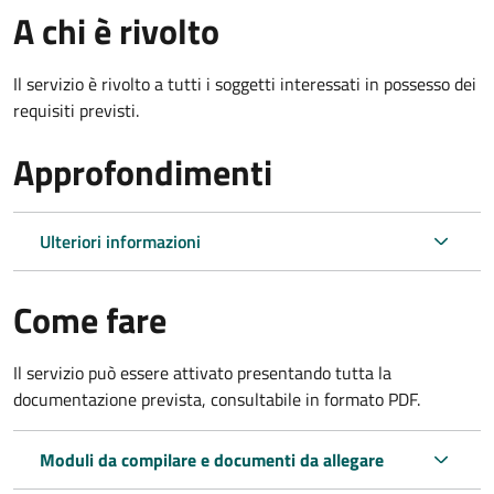
A chi è rivolto
Il servizio è rivolto a tutti i soggetti interessati in possesso dei
requisiti previsti.
Approfondimenti
Ulteriori informazioni
Come fare
Il servizio può essere attivato presentando tutta la
documentazione prevista, consultabile in formato PDF.
Moduli da compilare e documenti da allegare