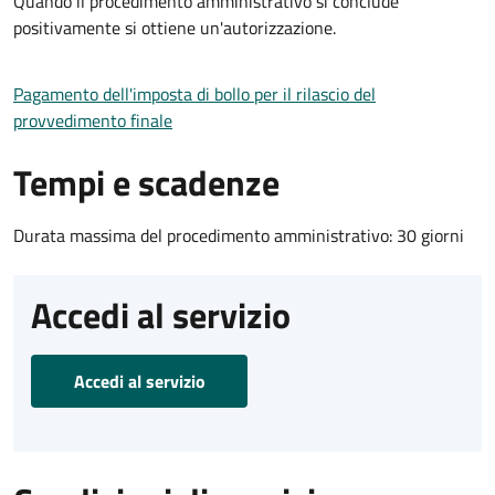
Quando il procedimento amministrativo si conclude
positivamente si ottiene un'autorizzazione.
Pagamento dell'imposta di bollo per il rilascio del
provvedimento finale
Tempi e scadenze
Durata massima del procedimento amministrativo: 30 giorni
Accedi al servizio
Accedi al servizio