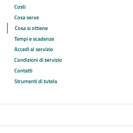
Costi
Cosa serve
Cosa si ottiene
Tempi e scadenze
Accedi al servizio
Condizioni di servizio
Contatti
Strumenti di tutela