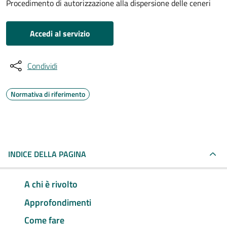
Procedimento di autorizzazione alla dispersione delle ceneri
Accedi al servizio
Condividi
Normativa di riferimento
INDICE DELLA PAGINA
A chi è rivolto
Approfondimenti
Come fare