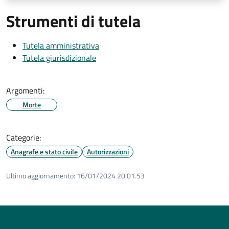
Strumenti di tutela
Tutela amministrativa
Tutela giurisdizionale
Argomenti:
Morte
Categorie:
Anagrafe e stato civile
Autorizzazioni
Ultimo aggiornamento:
16/01/2024 20:01.53