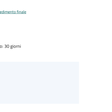
vedimento finale
: 30 giorni