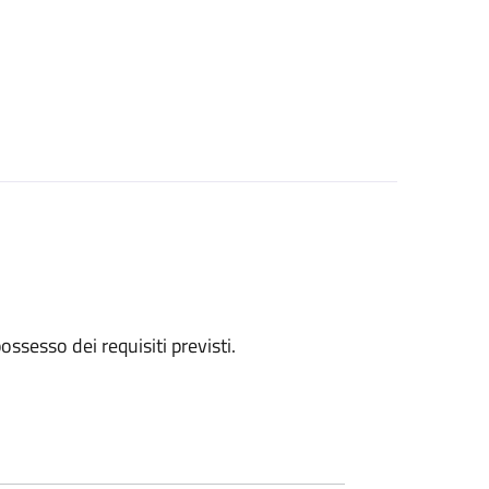
 possesso dei requisiti previsti.