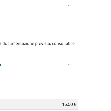
 la documentazione prevista, consultabile
e
16,00 €