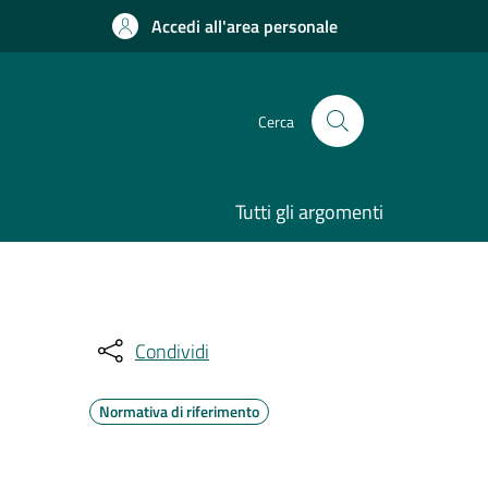
Accedi all'area personale
Cerca
Tutti gli argomenti
Condividi
Normativa di riferimento