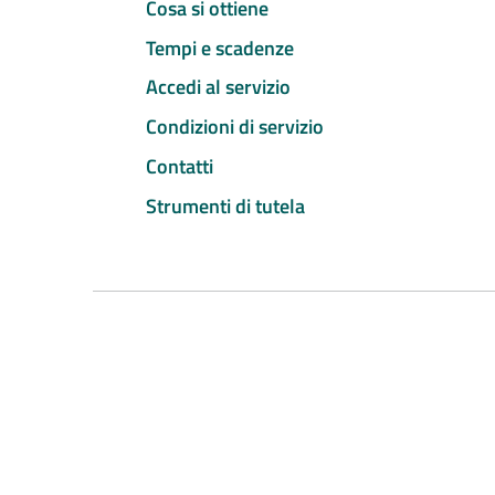
Cosa si ottiene
Tempi e scadenze
Accedi al servizio
Condizioni di servizio
Contatti
Strumenti di tutela