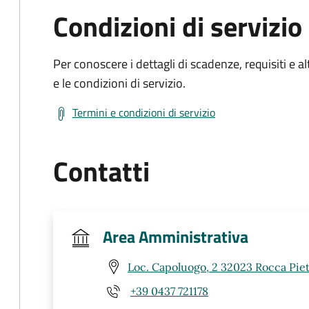
Condizioni di servizio
Per conoscere i dettagli di scadenze, requisiti e al
e le condizioni di servizio.
Termini e condizioni di servizio
Contatti
Area Amministrativa
Loc. Capoluogo, 2 32023 Rocca Piet
+39 0437 721178