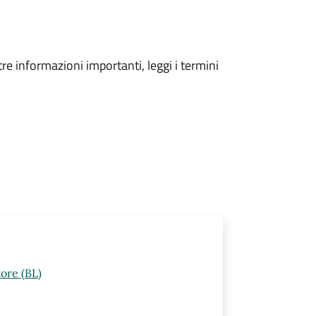
tre informazioni importanti, leggi i termini
ore (BL)