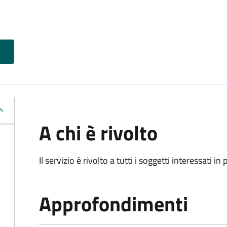
A chi è rivolto
Il servizio è rivolto a tutti i soggetti interessati in
Approfondimenti