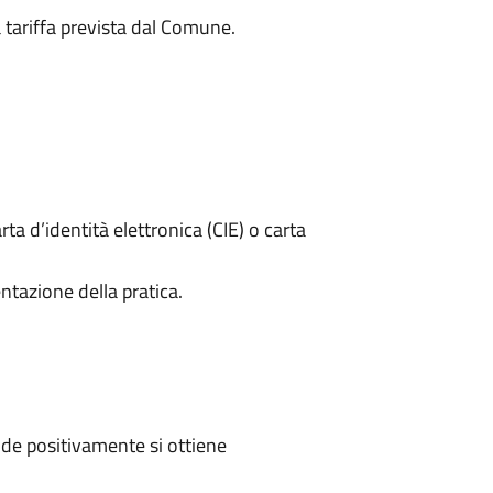
a tariffa prevista dal Comune.
rta d’identità elettronica (CIE) o carta
ntazione della pratica.
de positivamente si ottiene