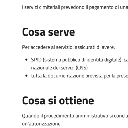
I servizi cimiteriali prevedono il pagamento di un
Cosa serve
Per accedere al servizio, assicurati di avere:
SPID (sistema pubblico di identità digitale), ca
nazionale dei servizi (CNS)
tutta la documentazione prevista per la prese
Cosa si ottiene
Quando il procedimento amministrativo si conclu
un'autorizzazione.