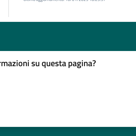
rmazioni su questa pagina?