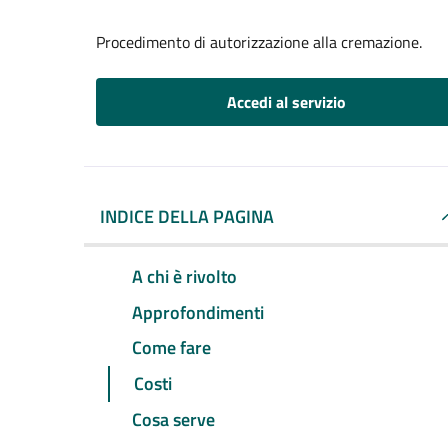
Procedimento di autorizzazione alla cremazione.
Accedi al servizio
INDICE DELLA PAGINA
A chi è rivolto
Approfondimenti
Come fare
Costi
Cosa serve