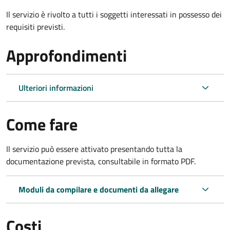
Il servizio è rivolto a tutti i soggetti interessati in possesso dei
requisiti previsti.
Approfondimenti
Ulteriori informazioni
Come fare
Il servizio può essere attivato presentando tutta la
documentazione prevista, consultabile in formato PDF.
Moduli da compilare e documenti da allegare
Costi