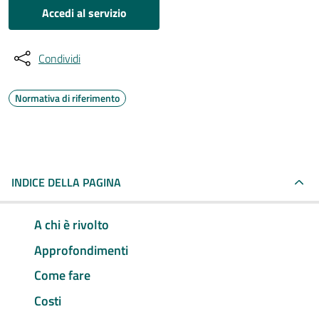
Accedi al servizio
Condividi
Normativa di riferimento
INDICE DELLA PAGINA
A chi è rivolto
Approfondimenti
Come fare
Costi