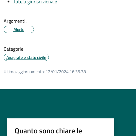
Tutela giurisdizionale
Argomenti:
Morte
Categorie:
Anagrafe e stato civile
Ultimo aggiornamento:
12/01/2024 16:35.38
Quanto sono chiare le