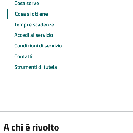
Cosa serve
Cosa si ottiene
Tempi e scadenze
Accedi al servizio
Condizioni di servizio
Contatti
Strumenti di tutela
A chi è rivolto