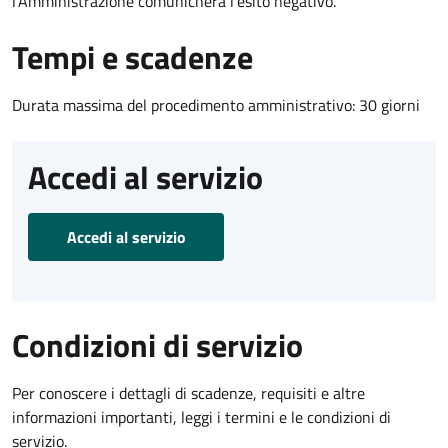
l’Amministrazione comunicherà l’esito negativo.
Tempi e scadenze
Durata massima del procedimento amministrativo: 30 giorni
Accedi al servizio
Accedi al servizio
Condizioni di servizio
Per conoscere i dettagli di scadenze, requisiti e altre
informazioni importanti, leggi i termini e le condizioni di
servizio.