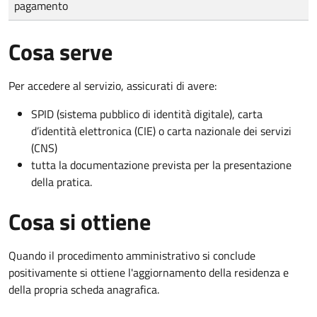
pagamento
Cosa serve
Per accedere al servizio, assicurati di avere:
SPID (sistema pubblico di identità digitale), carta
d’identità elettronica (CIE) o carta nazionale dei servizi
(CNS)
tutta la documentazione prevista per la presentazione
della pratica.
Cosa si ottiene
Quando il procedimento amministrativo si conclude
positivamente si ottiene l'aggiornamento della residenza e
della propria scheda anagrafica.