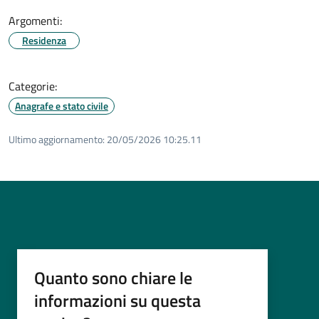
Argomenti:
Residenza
Categorie:
Anagrafe e stato civile
Ultimo aggiornamento:
20/05/2026 10:25.11
Quanto sono chiare le
informazioni su questa