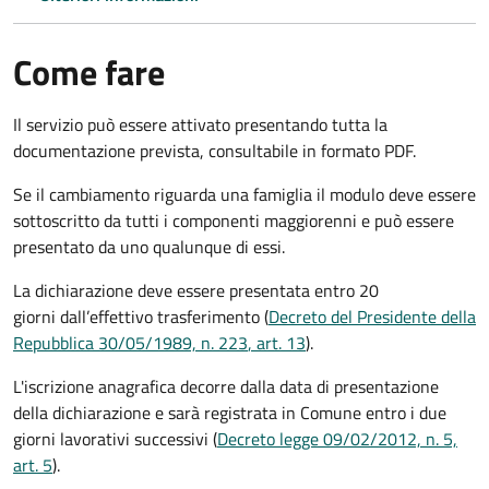
Come fare
Il servizio può essere attivato presentando tutta la
documentazione prevista, consultabile in formato PDF.
Se il cambiamento riguarda una famiglia il modulo deve essere
sottoscritto da tutti i componenti maggiorenni e può essere
presentato da uno qualunque di essi.
La dichiarazione deve essere presentata entro
20
giorni
dall’effettivo trasferimento (
Decreto del Presidente della
Repubblica 30/05/1989, n. 223
, art. 13
).
L'iscrizione anagrafica decorre dalla data di presentazione
della dichiarazione e sarà registrata in Comune entro i
due
giorni lavorativi
successivi (
Decreto legge 09/02/2012, n. 5,
art. 5
).