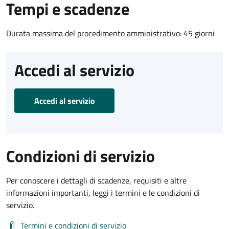
Tempi e scadenze
Durata massima del procedimento amministrativo: 45 giorni
Accedi al servizio
Accedi al servizio
Condizioni di servizio
Per conoscere i dettagli di scadenze, requisiti e altre
informazioni importanti, leggi i termini e le condizioni di
servizio.
Termini e condizioni di servizio