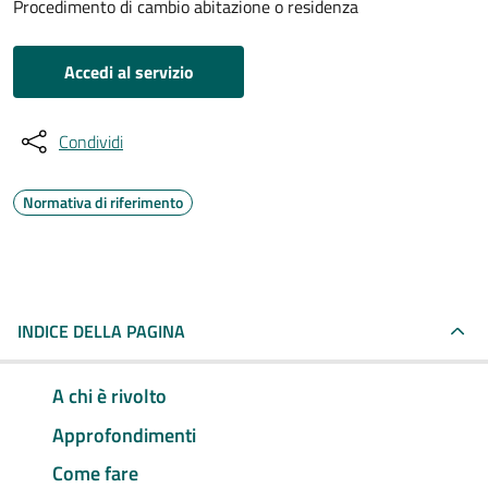
Procedimento di cambio abitazione o residenza
Accedi al servizio
Condividi
Normativa di riferimento
INDICE DELLA PAGINA
A chi è rivolto
Approfondimenti
Come fare