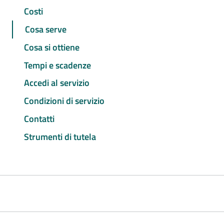
Costi
Cosa serve
Cosa si ottiene
Tempi e scadenze
Accedi al servizio
Condizioni di servizio
Contatti
Strumenti di tutela