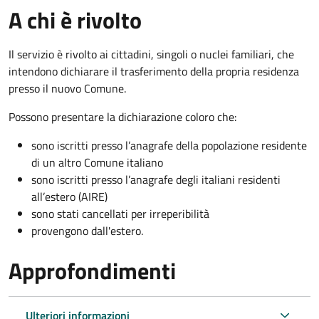
A chi è rivolto
Il servizio è rivolto ai cittadini, singoli o nuclei familiari, che
intendono dichiarare il trasferimento della propria residenza
presso il nuovo Comune.
Possono presentare la dichiarazione coloro
che:
sono iscritti presso l’anagrafe della popolazione residente
di un altro Comune italiano
sono iscritti presso l’anagrafe degli italiani residenti
all’estero (AIRE)
sono stati cancellati per irreperibilità
provengono dall'est
ero.
Approfondimenti
Ulteriori informazioni