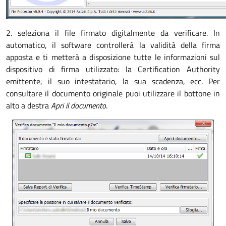
2. seleziona il file firmato digitalmente da verificare. In
automatico, il software controllerà la validità della firma
apposta e ti metterà a disposizione tutte le informazioni sul
dispositivo di firma utilizzato: la Certification Authority
emittente, il suo intestatario, la sua scadenza, ecc. Per
consultare il documento originale puoi utilizzare il bottone in
alto a destra
Apri il documento
.