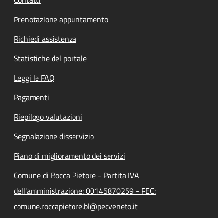
Contatti
Prenotazione appuntamento
Richiedi assistenza
Statistiche del portale
Leggi le FAQ
Pagamenti
Riepilogo valutazioni
Segnalazione disservizio
Piano di miglioramento dei servizi
Comune di Rocca Pietore - Partita IVA
dell'amministrazione: 00145870259 - PEC:
comune.roccapietore.bl@pecveneto.it