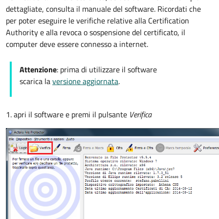
dettagliate, consulta il manuale del software. Ricordati che
per poter eseguire le verifiche relative alla Certification
Authority e alla revoca o sospensione del certificato, il
computer deve essere connesso a internet.
Attenzione
: prima di utilizzare il software
scarica la
versione aggiornata
.
1. apri il software e premi il pulsante
Verifica