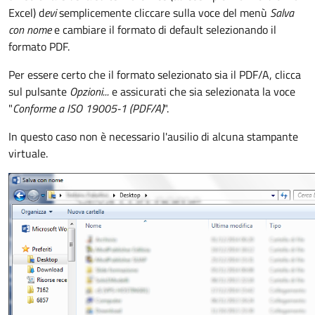
Excel) d
evi
semplicemente cliccare sulla voce del menù
Salva
con nome
e cambiare il formato di default selezionando il
formato PDF.
Per essere certo che il formato selezionato sia il PDF/A, clicca
sul pulsante
Opzioni...
e assicurati che sia selezionata la voce
"
Conforme a ISO 19005-1 (PDF/A)
".
In questo caso non è necessario l'ausilio di alcuna stampante
virtuale.