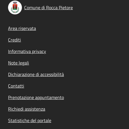
Comune di Rocca Pietore
Footer menu
Area riservata
Crediti
Informativa privacy
Note legali
Dichiarazione di accessibilità
Contatti
Prenotazione appuntamento
Richiedi assistenza
Statistiche del portale