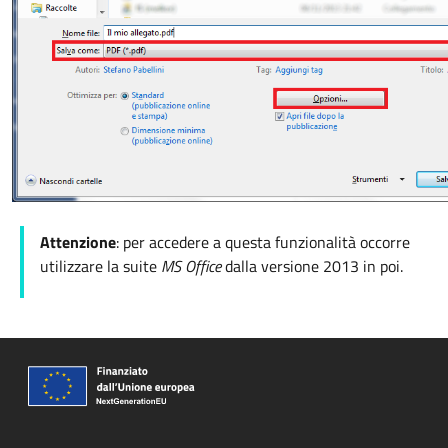
Attenzione
: per accedere a questa funzionalità occorre
utilizzare la suite
MS Office
dalla versione 2013 in poi.