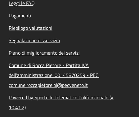
Leggi le FAQ
Pagamenti
Riepilogo valutazioni
Segnalazione disservizio
Piano di miglioramento dei servizi
Comune di Rocca Pietore - Partita IVA
dell'amministrazione: 00145870259 - PEC:
comune.roccapietore.bl@pecveneto.it
Powered by Sportello Telematico Polifunzionale (v.
10.41.2)