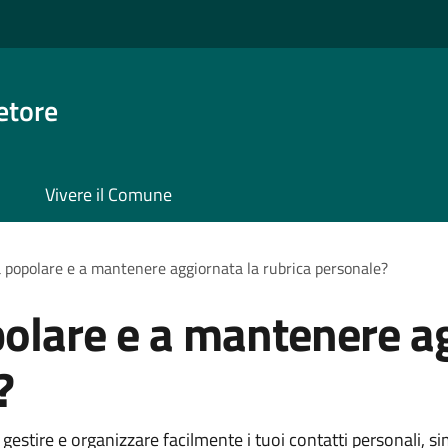
etore
Vivere il Comune
 popolare e a mantenere aggiornata la rubrica personale?
olare e a mantenere ag
?
 gestire e organizzare facilmente i tuoi contatti personali, 