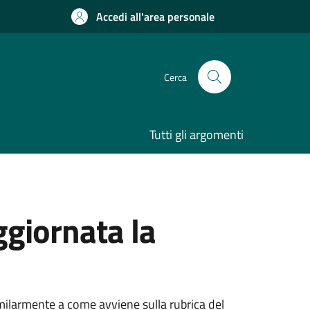
Accedi all'area personale
Cerca
Tutti gli argomenti
giornata la
similarmente a come avviene sulla rubrica del