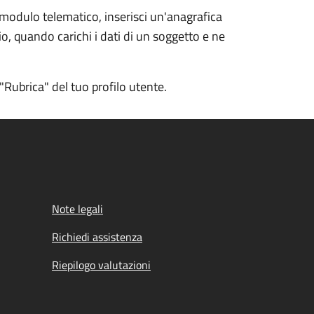
 modulo telematico, inserisci un'anagrafica
io, quando carichi i dati di un soggetto e ne
ubrica" del tuo profilo utente.
Note legali
Richiedi assistenza
Riepilogo valutazioni