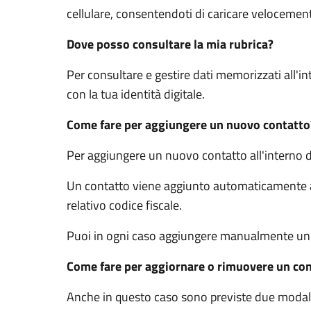
cellulare, consentendoti di caricare velocement
Dove posso consultare la mia rubrica?
Per consultare e gestire dati memorizzati all'in
con la tua identità digitale.
Come fare per aggiungere un nuovo contatto
Per aggiungere un nuovo contatto all'interno 
Un contatto viene aggiunto automaticamente all
relativo codice fiscale.
Puoi in ogni caso aggiungere manualmente un c
Come fare per aggiornare o rimuovere un co
Anche in questo caso sono previste due modal