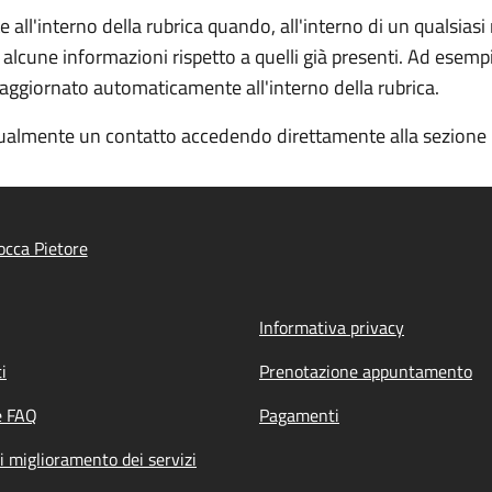
ll'interno della rubrica quando, all'interno di un qualsiasi
 alcune informazioni rispetto a quelli già presenti. Ad esemp
e aggiornato automaticamente all'interno della rubrica.
almente un contatto accedendo direttamente alla sezione "R
cca Pietore
Informativa privacy
i
Prenotazione appuntamento
e FAQ
Pagamenti
i miglioramento dei servizi