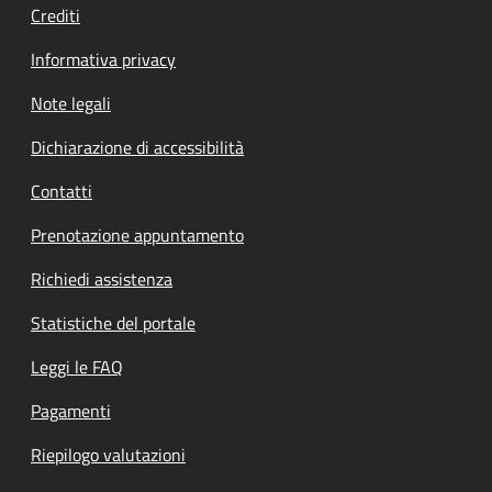
Crediti
Informativa privacy
Note legali
Dichiarazione di accessibilità
Contatti
Prenotazione appuntamento
Richiedi assistenza
Statistiche del portale
Leggi le FAQ
Pagamenti
Riepilogo valutazioni