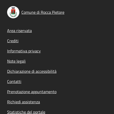
Comune di Rocca Pietore
Footer menu
Area riservata
Crediti
Informativa privacy
Note legali
Dichiarazione di accessibilità
Contatti
Prenotazione appuntamento
Richiedi assistenza
Statistiche del portale