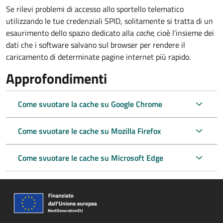
Se rilevi problemi di accesso allo sportello telematico
utilizzando le tue credenziali SPID, solitamente si tratta di un
esaurimento dello spazio dedicato alla
cache,
cioè l’insieme dei
dati che i software salvano sul browser per rendere il
caricamento di determinate pagine internet più rapido.
Approfondimenti
Come svuotare la cache su Google Chrome
Come svuotare le cache su Mozilla Firefox
Come svuotare le cache su Microsoft Edge