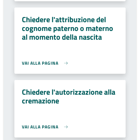
Chiedere l'attribuzione del
cognome paterno o materno
al momento della nascita
VAI ALLA PAGINA
Chiedere l'autorizzazione alla
cremazione
VAI ALLA PAGINA