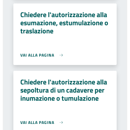
Chiedere l'autorizzazione alla
esumazione, estumulazione o
traslazione
VAI ALLA PAGINA
Chiedere l'autorizzazione alla
sepoltura di un cadavere per
inumazione o tumulazione
VAI ALLA PAGINA