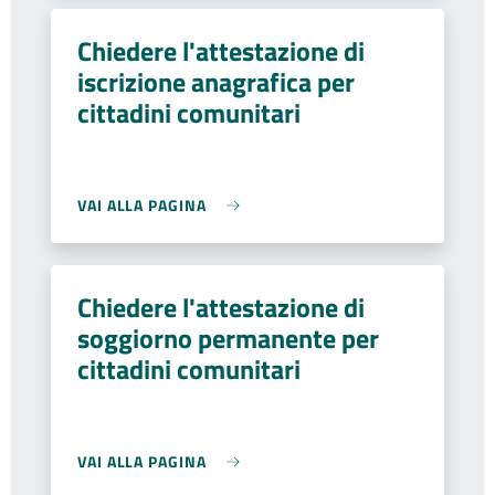
Chiedere l'attestazione di
iscrizione anagrafica per
cittadini comunitari
VAI ALLA PAGINA
Chiedere l'attestazione di
soggiorno permanente per
cittadini comunitari
VAI ALLA PAGINA