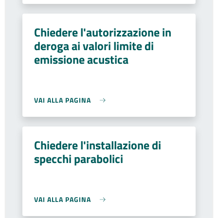
Chiedere l'autorizzazione in
deroga ai valori limite di
emissione acustica
VAI ALLA PAGINA
Chiedere l'installazione di
specchi parabolici
VAI ALLA PAGINA