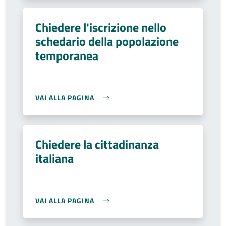
Chiedere l'iscrizione nello
schedario della popolazione
temporanea
VAI ALLA PAGINA
Chiedere la cittadinanza
italiana
VAI ALLA PAGINA