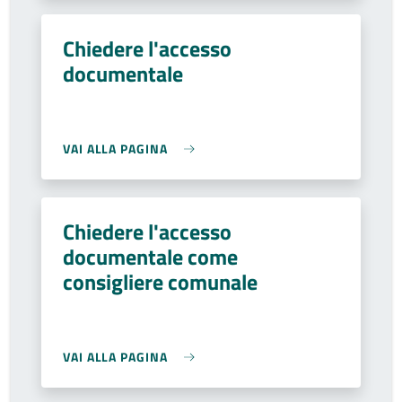
Chiedere l'accesso
documentale
VAI ALLA PAGINA
Chiedere l'accesso
documentale come
consigliere comunale
VAI ALLA PAGINA