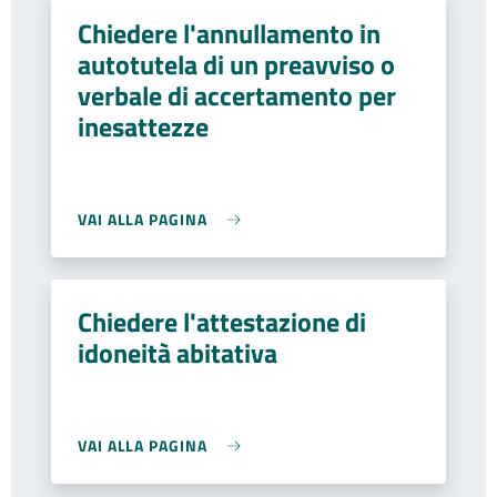
Chiedere l'annullamento in
autotutela di un preavviso o
verbale di accertamento per
inesattezze
VAI ALLA PAGINA
Chiedere l'attestazione di
idoneità abitativa
VAI ALLA PAGINA