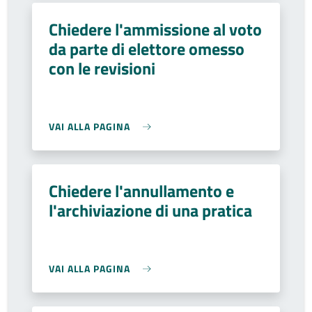
Chiedere l'ammissione al voto
da parte di elettore omesso
con le revisioni
VAI ALLA PAGINA
Chiedere l'annullamento e
l'archiviazione di una pratica
VAI ALLA PAGINA