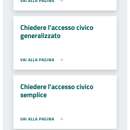
VAI ALLA PAGINA
Chiedere l'accesso civico
generalizzato
VAI ALLA PAGINA
Chiedere l'accesso civico
semplice
VAI ALLA PAGINA