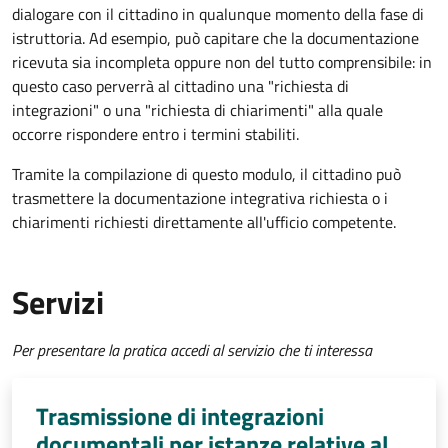
dialogare con il cittadino in qualunque momento della fase di
istruttoria. Ad esempio, può capitare che la documentazione
ricevuta sia incompleta oppure non del tutto comprensibile: in
questo caso perverrà al cittadino una "richiesta di
integrazioni" o una "richiesta di chiarimenti" alla quale
occorre rispondere entro i termini stabiliti.
Tramite la compilazione di questo modulo, il cittadino può
trasmettere la documentazione integrativa richiesta o i
chiarimenti richiesti direttamente all'ufficio competente.
Servizi
Per presentare la pratica accedi al servizio che ti interessa
Trasmissione di integrazioni
documentali per istanze relative al