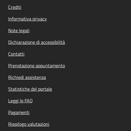
Crediti
Informativa privacy
Note legali
Dichiarazione di accessibilità
Contatti
Prenotazione appuntamento
Richiedi assistenza
Statistiche del portale
Leggi le FAQ
Pagamenti
Riepilogo valutazioni