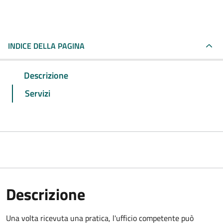
INDICE DELLA PAGINA
Descrizione
Servizi
Descrizione
Una volta ricevuta una pratica, l'ufficio competente può