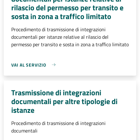
rilascio del permesso per transito e
sosta in zona a traffico limitato
Procedimento di trasmissione di integrazioni
documentali per istanze relative al rilascio del
permesso per transito e sosta in zona a traffico limitato
VAI AL SERVIZIO
Trasmissione di integrazioni
documentali per altre tipologie di
istanze
Procedimento di trasmissione di integrazioni
documentali