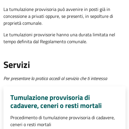
La tumulazione provvisoria può avvenire in posti già in
concessione a privati oppure, se presenti, in sepolture di
proprietà comunale.
Le tumulazioni provvisorie hanno una durata limitata nel
tempo definita dal Regolamento comunale.
Servizi
Per presentare la pratica accedi al servizio che ti interessa
Tumulazione provvisoria di
cadavere, ceneri o resti mortali
Procedimento di tumulazione provvisoria di cadavere,
ceneri o resti mortali