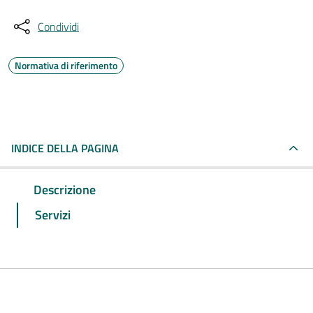
Condividi
Normativa di riferimento
INDICE DELLA PAGINA
Descrizione
Servizi