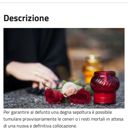
Descrizione
Per garantire al defunto una degna sepoltura è possibile
tumulare provvisoriamente le ceneri o i resti mortali in attesa
di una nuova e definitiva collocazione.