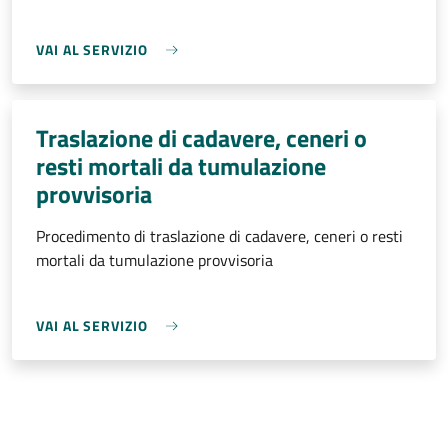
VAI AL SERVIZIO
Traslazione di cadavere, ceneri o
resti mortali da tumulazione
provvisoria
Procedimento di traslazione di cadavere, ceneri o resti
mortali da tumulazione provvisoria
VAI AL SERVIZIO