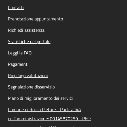
Contatti
Prenotazione appuntamento
Richiedi assistenza
Statistiche del portale
Leggi le FAQ
Pagamenti
Riepilogo valutazioni
Segnalazione disservizio
Piano di miglioramento dei servizi
Comune di Rocca Pietore - Partita IVA
dell'amministrazione: 00145870259 - PEC: