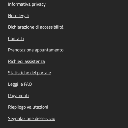
Informativa privacy
Note legali
Dichiarazione di accessibilità
Contatti
Prenotazione appuntamento
Richiedi assistenza
Statistiche del portale
Leggi le FAQ
Pagamenti
Riepilogo valutazioni
Segnalazione disservizio