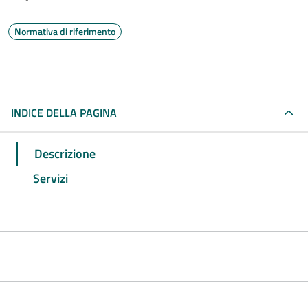
Normativa di riferimento
INDICE DELLA PAGINA
Descrizione
Servizi