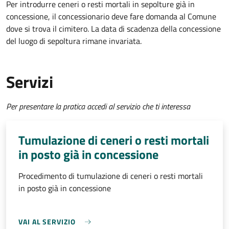
Per introdurre ceneri o resti mortali in sepolture già in
concessione, il concessionario deve fare domanda al Comune
dove si trova il cimitero. La data di scadenza della concessione
del luogo di sepoltura rimane invariata.
Servizi
Per presentare la pratica accedi al servizio che ti interessa
Tumulazione di ceneri o resti mortali
in posto già in concessione
Procedimento di tumulazione di ceneri o resti mortali
in posto già in concessione
VAI AL SERVIZIO