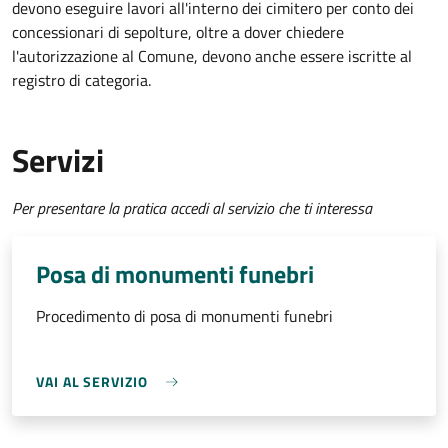
devono eseguire lavori all'interno dei cimitero per conto dei
concessionari di sepolture, oltre a dover chiedere
l'autorizzazione al Comune, devono anche essere iscritte al
registro di categoria.
Servizi
Per presentare la pratica accedi al servizio che ti interessa
Posa di monumenti funebri
Procedimento di posa di monumenti funebri
VAI AL SERVIZIO