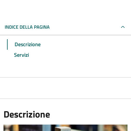
INDICE DELLA PAGINA
Descrizione
Servizi
Descrizione