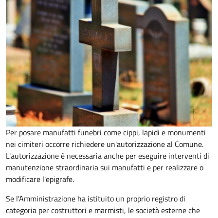
Per posare manufatti funebri come cippi, lapidi e monumenti
nei cimiteri occorre richiedere un'autorizzazione al Comune.
L'autorizzazione è necessaria anche per eseguire interventi di
manutenzione straordinaria sui manufatti e per realizzare o
modificare l'epigrafe.
Se l'Amministrazione ha istituito un proprio registro di
categoria per costruttori e marmisti, le società esterne che