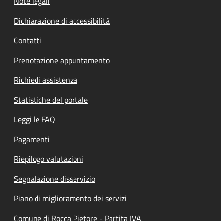
Note legali
Dichiarazione di accessibilità
Contatti
Prenotazione appuntamento
Richiedi assistenza
Statistiche del portale
Leggi le FAQ
Pagamenti
Riepilogo valutazioni
Segnalazione disservizio
Piano di miglioramento dei servizi
Comune di Rocca Pietore - Partita IVA