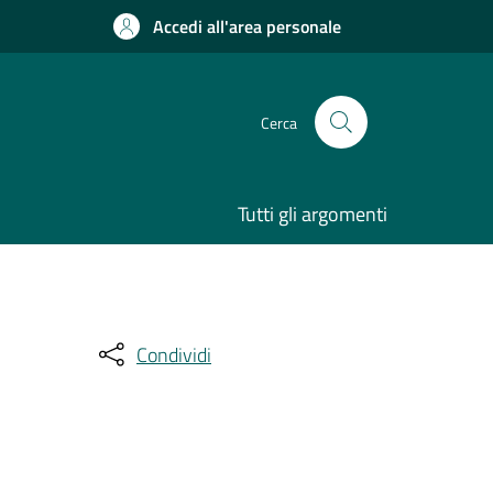
Accedi all'area personale
Cerca
Tutti gli argomenti
Condividi