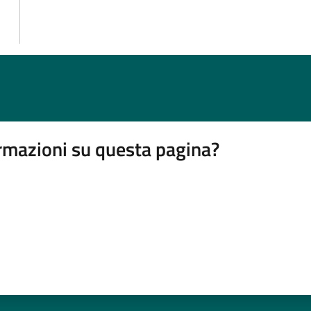
rmazioni su questa pagina?