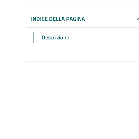
INDICE DELLA PAGINA
Descrizione