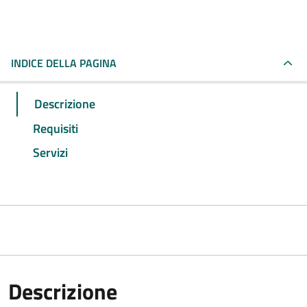
INDICE DELLA PAGINA
Descrizione
Requisiti
Servizi
Descrizione