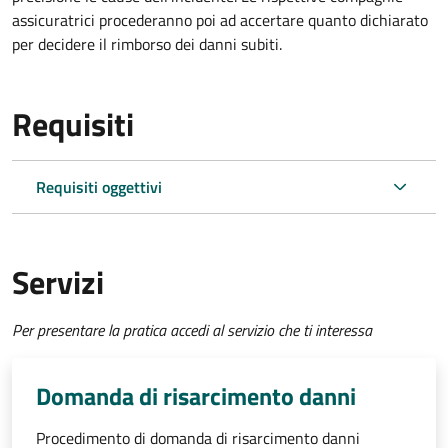
assicuratrici procederanno poi ad accertare quanto dichiarato
per decidere il rimborso dei danni subiti.
Requisiti
Requisiti oggettivi
Servizi
Per presentare la pratica accedi al servizio che ti interessa
Domanda di risarcimento danni
Procedimento di domanda di risarcimento danni