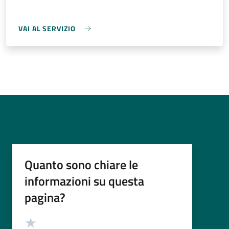
VAI AL SERVIZIO
Quanto sono chiare le
informazioni su questa
pagina?
Valutazione
Valuta 5 stelle su 5