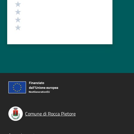
Valuta 4 stelle su 5
Valuta 3 stelle su 5
Valuta 2 stelle su 5
Valuta 1 stelle su 5
Comune di Rocca Pietore