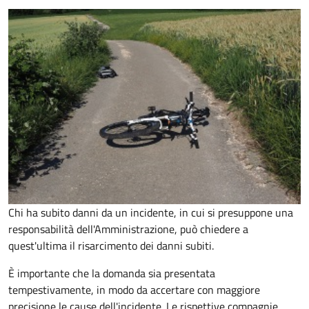
Chi ha subito danni da un incidente, in cui si presuppone una
responsabilità dell'Amministrazione, può chiedere a
quest'ultima il risarcimento dei danni subiti.
È importante che la domanda sia presentata
tempestivamente, in modo da accertare con maggiore
precisione le cause dell'incidente. Le rispettive compagnie