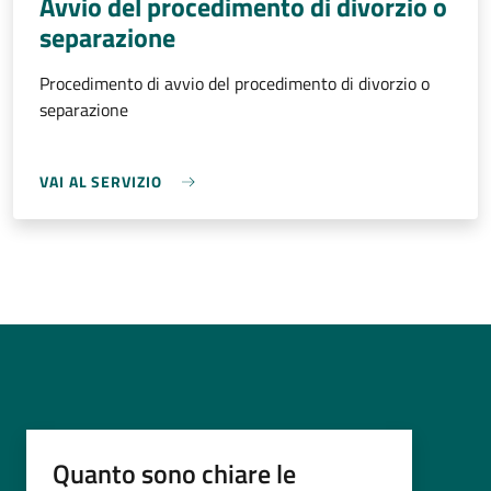
Avvio del procedimento di divorzio o
separazione
Procedimento di avvio del procedimento di divorzio o
separazione
VAI AL SERVIZIO
Quanto sono chiare le