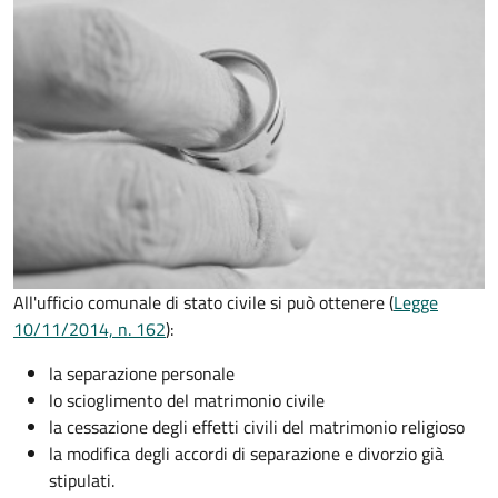
All'ufficio comunale di stato civile si può ottenere (
Legge
10/11/2014, n. 162
):
la separazione personale
lo scioglimento del matrimonio civile
la cessazione degli effetti civili del matrimonio religioso
la modifica degli accordi di separazione e divorzio già
stipulati.