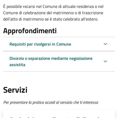
È possibile recarsi nel Comune di attuale residenza o nel
Comune di celebrazione del matrimonio o di trascrizione
dell’atto di matrimonio se è stato celebrato all'estero.
Approfondimenti
Requisiti per rivolgersi in Comune
Divorzio o separazione mediante negoziazione
assistita
Servizi
Per presentare la pratica accedi al servizio che ti interessa