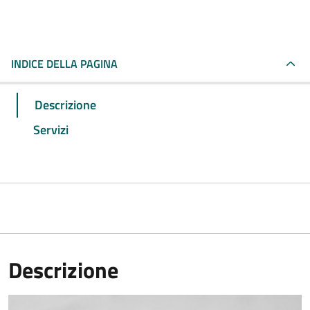
INDICE DELLA PAGINA
Descrizione
Servizi
Descrizione