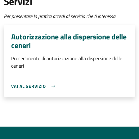
Servizi
Per presentare la pratica accedi al servizio che ti interessa
Autorizzazione alla dispersione delle
ceneri
Procedimento di autorizzazione alla dispersione delle
ceneri
VAI AL SERVIZIO