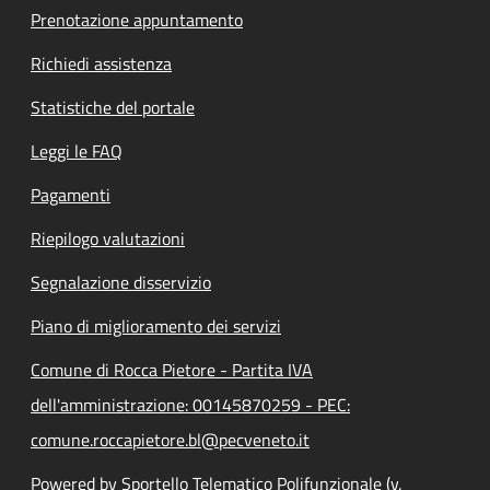
Prenotazione appuntamento
Richiedi assistenza
Statistiche del portale
Leggi le FAQ
Pagamenti
Riepilogo valutazioni
Segnalazione disservizio
Piano di miglioramento dei servizi
Comune di Rocca Pietore - Partita IVA
dell'amministrazione: 00145870259 - PEC:
comune.roccapietore.bl@pecveneto.it
Powered by Sportello Telematico Polifunzionale (v.