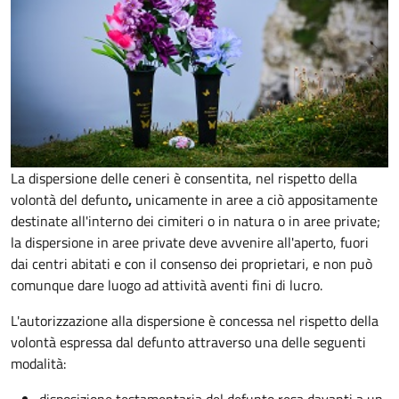
La dispersione delle ceneri è consentita, nel rispetto della
volontà del defunto
,
unicamente in aree a ciò appositamente
destinate all'interno dei cimiteri o in natura o in aree private;
la dispersione in aree private deve avvenire all'aperto, fuori
dai centri abitati e con il consenso dei proprietari, e non può
comunque dare luogo ad attività aventi fini di lucro.
L'autorizzazione alla dispersione è concessa nel rispetto della
volontà espressa dal defunto attraverso una delle seguenti
modalità: