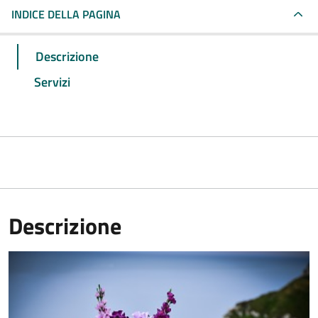
INDICE DELLA PAGINA
Descrizione
Servizi
Descrizione