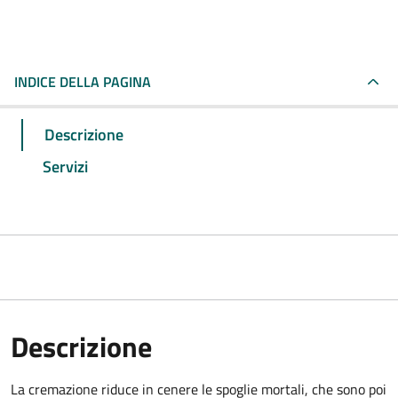
INDICE DELLA PAGINA
Descrizione
Servizi
Descrizione
La cremazione riduce in cenere le spoglie mortali, che sono poi