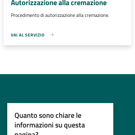
Autorizzazione alla cremazione
Procedimento di autorizzazione alla cremazione.
VAI AL SERVIZIO
Quanto sono chiare le
informazioni su questa
pagina?