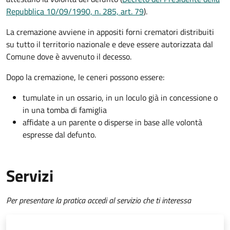
Repubblica 10/09/1990, n. 285, art. 79
).
La cremazione avviene in appositi forni crematori distribuiti
su tutto il territorio nazionale e deve essere autorizzata dal
Comune dove è avvenuto il decesso.
Dopo la cremazione, le ceneri possono essere:
tumulate in un ossario, in un loculo già in concessione o
in una tomba di famiglia
affidate a un parente o disperse in base alle volontà
espresse dal defunto.
Servizi
Per presentare la pratica accedi al servizio che ti interessa