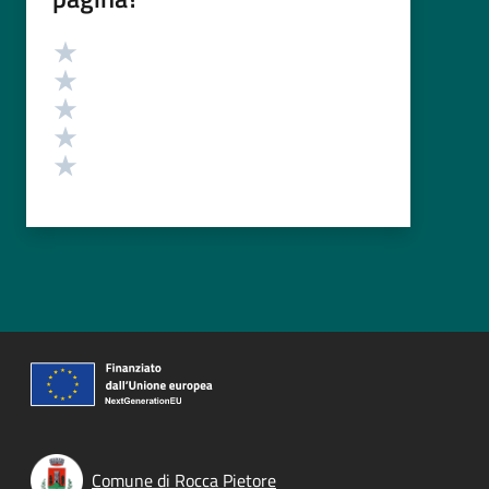
Valutazione
Valuta 5 stelle su 5
Valuta 4 stelle su 5
Valuta 3 stelle su 5
Valuta 2 stelle su 5
Valuta 1 stelle su 5
Comune di Rocca Pietore