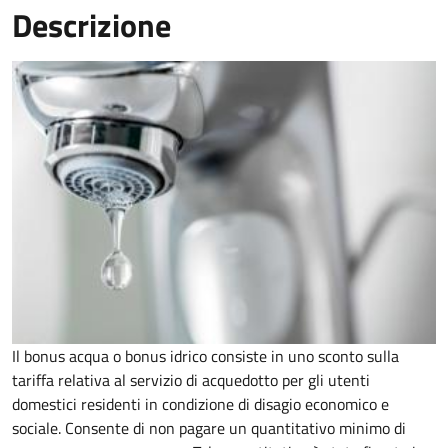
Descrizione
Il bonus acqua o bonus idrico consiste in uno sconto sulla
tariffa relativa al servizio di acquedotto per gli utenti
domestici residenti in condizione di disagio economico e
sociale. Consente di non pagare un quantitativo minimo di