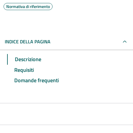
Normativa di riferimento
INDICE DELLA PAGINA
Descrizione
Requisiti
Domande frequenti