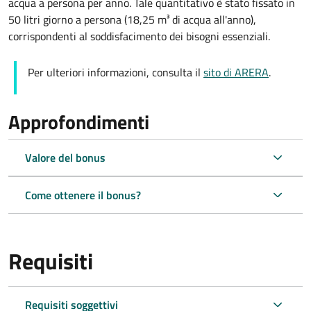
acqua a persona per anno. Tale quantitativo è stato fissato in
50 litri giorno a persona (18,25 m³ di acqua all'anno),
corrispondenti al soddisfacimento dei bisogni essenziali.
Per ulteriori informazioni, consulta il
sito di ARERA
.
Approfondimenti
Valore del bonus
Come ottenere il bonus?
Requisiti
Requisiti soggettivi