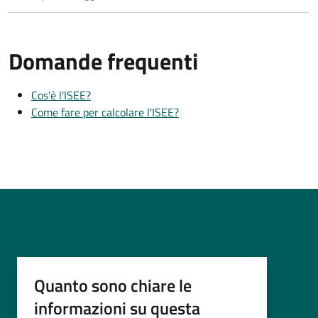
Domande frequenti
Cos'è l'ISEE?
Come fare per calcolare l'ISEE?
Quanto sono chiare le
informazioni su questa