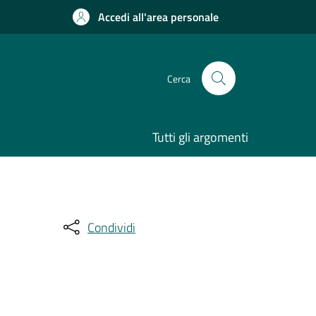
Accedi all'area personale
Cerca
Tutti gli argomenti
Condividi