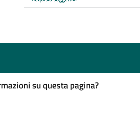
rmazioni su questa pagina?