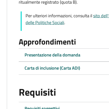
ritualmente registrato (quota B).
Per ulteriori informazioni, consulta il
sito dell
delle Politiche Sociali
.
Approfondimenti
Presentazione della domanda
Carta di inclusione (Carta ADI)
Requisiti
Requisiti soggettivi