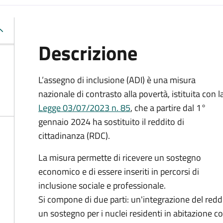
Descrizione
L’assegno di inclusione (ADI) è una misura
nazionale di contrasto alla povertà, istituita con l
Legge 03/07/2023 n. 85
, che a partire dal 1°
gennaio 2024 ha sostituito il reddito di
cittadinanza (RDC).
La misura permette di ricevere un sostegno
economico e di essere inseriti in percorsi di
inclusione sociale e professionale.
Si compone di due parti: un'integrazione del reddi
un sostegno per i nuclei residenti in abitazione 