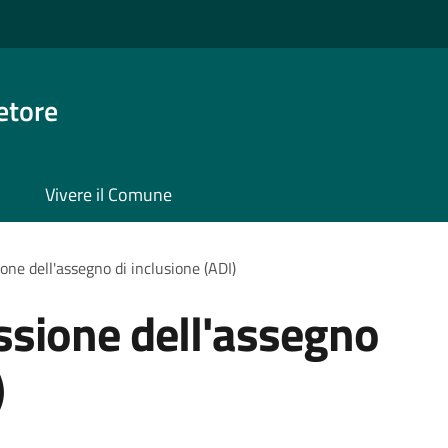
etore
Vivere il Comune
one dell'assegno di inclusione (ADI)
ssione dell'assegno
)