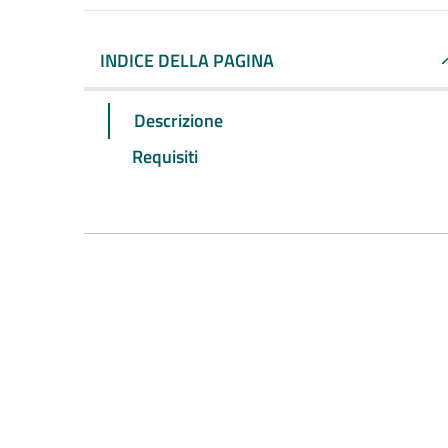
INDICE DELLA PAGINA
Descrizione
Requisiti