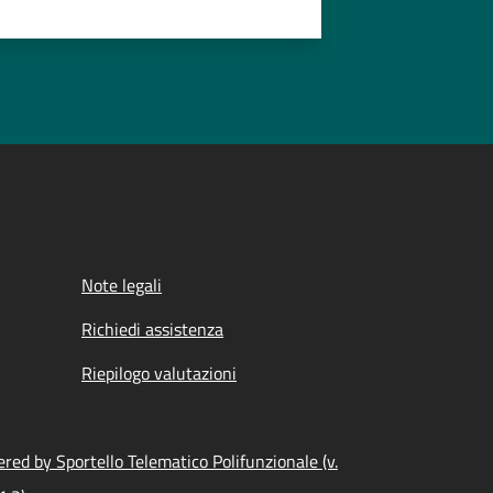
Note legali
Richiedi assistenza
Riepilogo valutazioni
red by Sportello Telematico Polifunzionale (v.