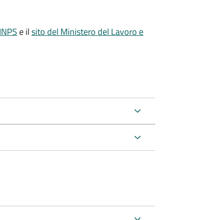
'INPS
e il
sito del Ministero del Lavoro e