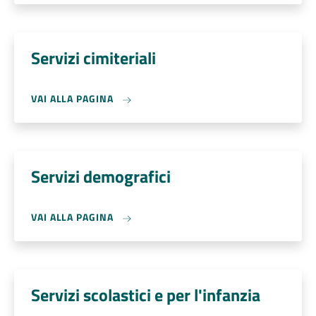
Servizi cimiteriali
VAI ALLA PAGINA
Servizi demografici
VAI ALLA PAGINA
Servizi scolastici e per l'infanzia