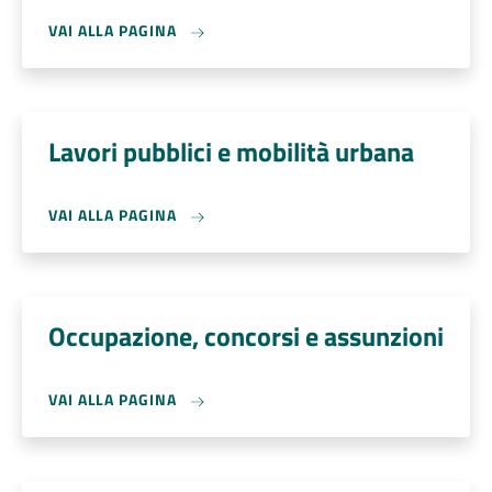
VAI ALLA PAGINA
Lavori pubblici e mobilità urbana
VAI ALLA PAGINA
Occupazione, concorsi e assunzioni
VAI ALLA PAGINA