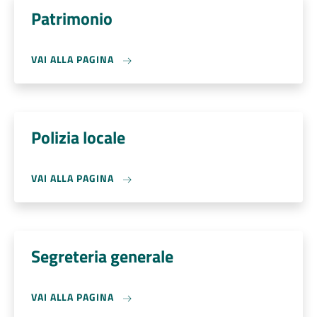
Patrimonio
VAI ALLA PAGINA
Polizia locale
VAI ALLA PAGINA
Segreteria generale
VAI ALLA PAGINA