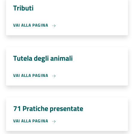
Tributi
VAI ALLA PAGINA
Tutela degli animali
VAI ALLA PAGINA
71 Pratiche presentate
VAI ALLA PAGINA