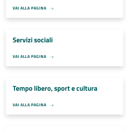
VAI ALLA PAGINA
Servizi sociali
VAI ALLA PAGINA
Tempo libero, sport e cultura
VAI ALLA PAGINA