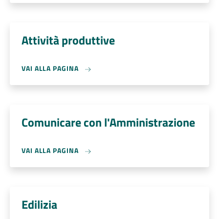
Attività produttive
VAI ALLA PAGINA
Comunicare con l'Amministrazione
VAI ALLA PAGINA
Edilizia